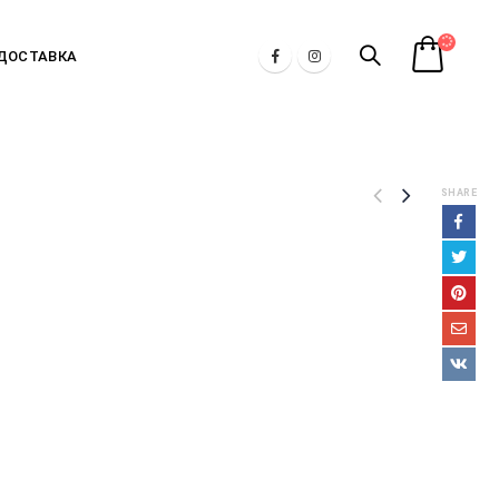
 ДОСТАВКА
SHARE