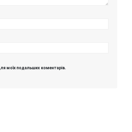
 для моїх подальших коментарів.