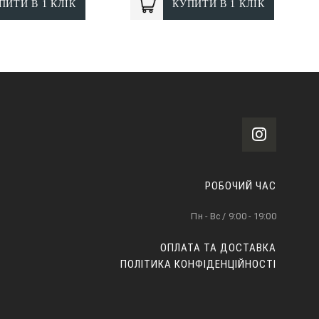
ПИТИ В 1 КЛІК
КУПИТИ В 1 КЛІК
РОБОЧИЙ ЧАС
Пн - Вс / 9:00 - 19:00
ОПЛАТА ТА ДОСТАВКА
ПОЛІТИКА КОНФІДЕНЦІЙНОСТІ