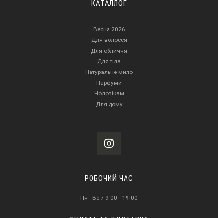
КАТАЛЛОГ
Весна 2026
Для волосся
Для обличчя
Для тіла
Натуральне мило
Парфуми
Чоловікам
Для дому
РОБОЧИЙ ЧАС
Пн - Вс / 9:00 - 19:00