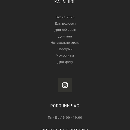
КАТАЛЛОГ
Весна 2026
Для волосся
Для обличчя
Для тіла
Натуральне мило
Парфуми
Чоловікам
Для дому
РОБОЧИЙ ЧАС
Пн - Вс / 9:00 - 19:00